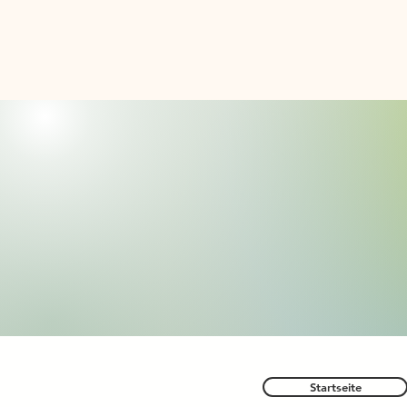
Startseite