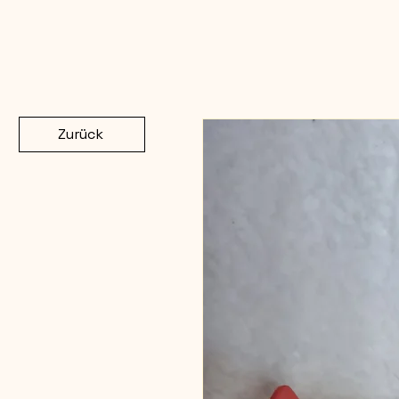
Zurück