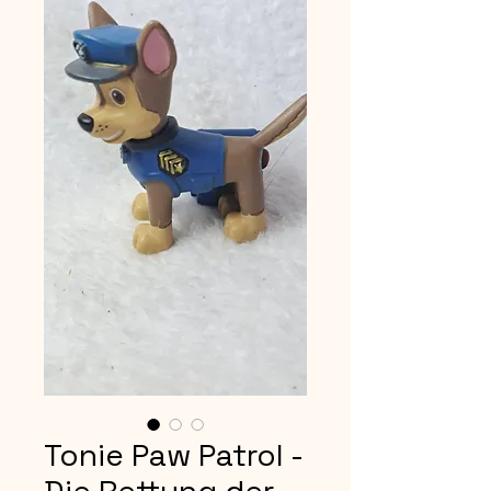
Tonie Paw Patrol -