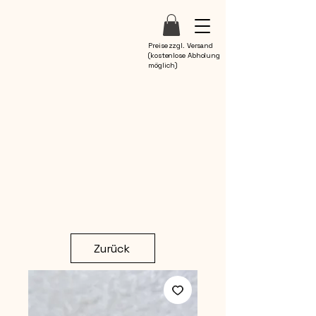
Preise zzgl. Versand
(kostenlose Abholung
möglich)
Zurück