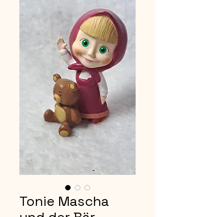
Tonie Mascha