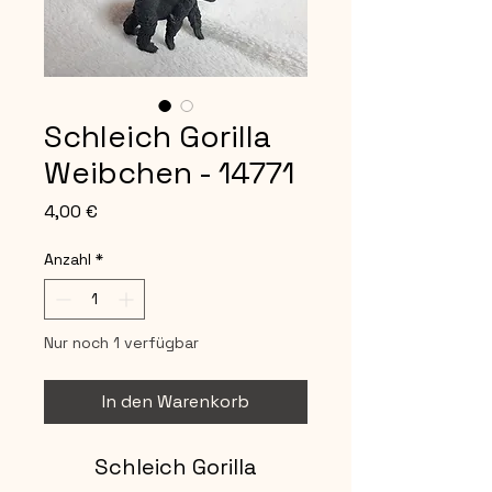
Schleich Gorilla
Weibchen - 14771
Preis
4,00 €
Anzahl
*
Nur noch 1 verfügbar
In den Warenkorb
Schleich Gorilla