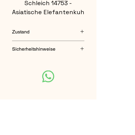
Schleich 14753 -
Asiatische Elefantenkuh
Zustand
gebraucht
Sicherheitshinweise
Nicht für Kinder unter 3 Jahren
geeignet. Enthält verschluckbare
Kleinteile.
Unsere Partner-Seite
Rhön Escape Touren