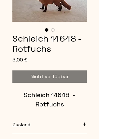
Schleich 14648 -
Rotfuchs
Preis
3,00 €
Nicht verfügbar
Schleich 14648 -
Rotfuchs
Zustand
gebraucht