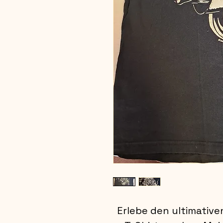
Erlebe den ultimativ