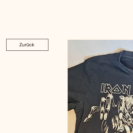
Zurück