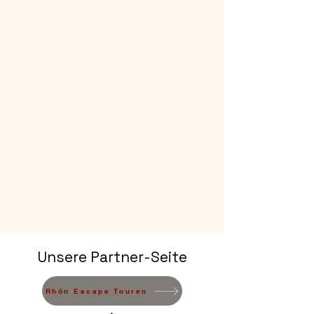
Unsere Partner-Seite
Rhön Escape Touren